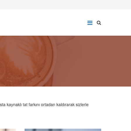
a kaynaklı tat farkını ortadan kaldırarak sizlerle