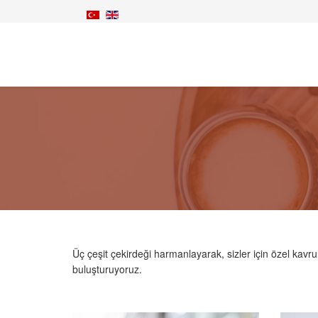
Üç çeşit çekirdeği harmanlayarak, sizler için özel kavru
buluşturuyoruz.